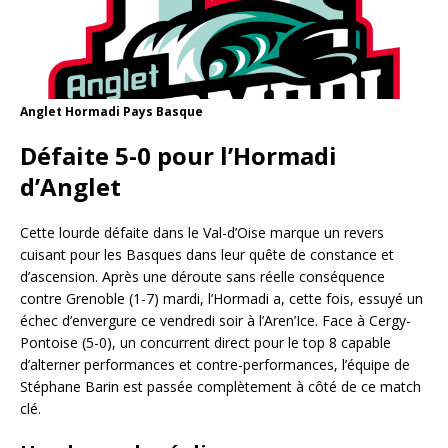
Anglet Hormadi Pays Basque
Défaite 5-0 pour l’Hormadi
d’Anglet
Cette lourde défaite dans le Val-d’Oise marque un revers
cuisant pour les Basques dans leur quête de constance et
d’ascension. Après une déroute sans réelle conséquence
contre Grenoble (1-7) mardi, l’Hormadi a, cette fois, essuyé un
échec d’envergure ce vendredi soir à l’Aren’Ice. Face à Cergy-
Pontoise (5-0), un concurrent direct pour le top 8 capable
d’alterner performances et contre-performances, l’équipe de
Stéphane Barin est passée complètement à côté de ce match
clé.