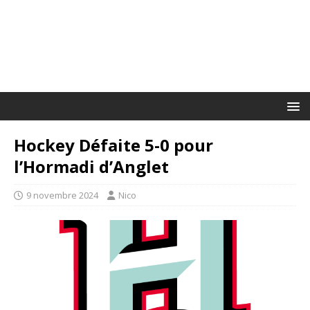
Hockey Défaite 5-0 pour
l’Hormadi d’Anglet
9 novembre 2024
Nico