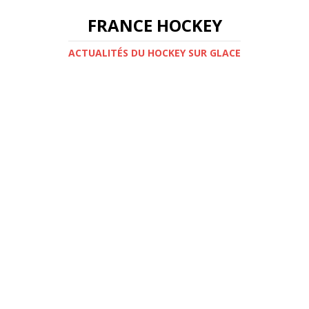
FRANCE HOCKEY
ACTUALITÉS DU HOCKEY SUR GLACE