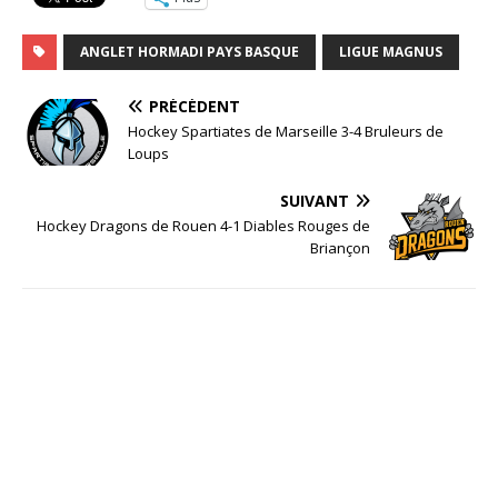
ANGLET HORMADI PAYS BASQUE
LIGUE MAGNUS
PRÉCÉDENT
Hockey Spartiates de Marseille 3-4 Bruleurs de
Loups
SUIVANT
Hockey Dragons de Rouen 4-1 Diables Rouges de
Briançon