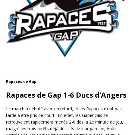
Rapaces de Gap
Rapaces de Gap 1-6 Ducs d’Angers
Le match a débuté avec un retard, et les Rapaces n’ont pas
tardé à être pris de court ! En effet, les Gapençais se
retrouvaient rapidement menés 2-0 dès la 2e minute de jeu,
malgré les trois arrêts déjà décisifs de leur gardien, Antti