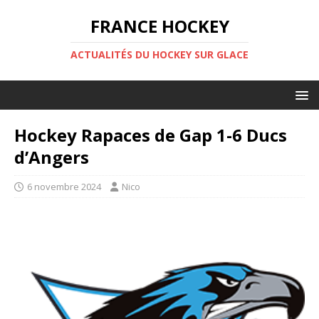
FRANCE HOCKEY
ACTUALITÉS DU HOCKEY SUR GLACE
Hockey Rapaces de Gap 1-6 Ducs
d’Angers
6 novembre 2024
Nico