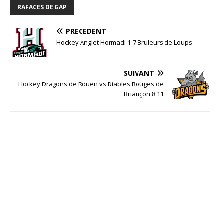
RAPACES DE GAP
PRÉCÉDENT
Hockey Anglet Hormadi 1-7 Bruleurs de Loups
SUIVANT
Hockey Dragons de Rouen vs Diables Rouges de
Briançon 8 11