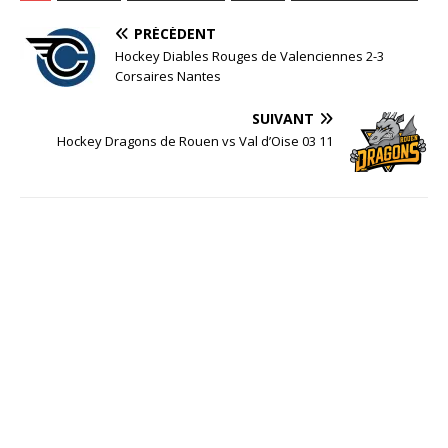
PRÉCÉDENT
Hockey Diables Rouges de Valenciennes 2-3
Corsaires Nantes
SUIVANT
Hockey Dragons de Rouen vs Val d’Oise 03 11