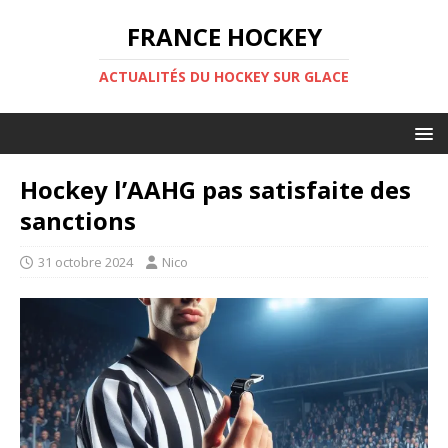
FRANCE HOCKEY
ACTUALITÉS DU HOCKEY SUR GLACE
Hockey l’AAHG pas satisfaite des
sanctions
31 octobre 2024
Nico