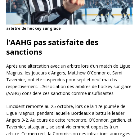
arbitre de hockey sur glace
l’AAHG pas satisfaite des
sanctions
Après une altercation avec un arbitre lors d’un match de Ligue
Magnus, les joueurs d’Angers, Matthew O’Connor et Sami
Tavernier, ont été suspendus pour sept et neuf matchs
respectivement. L’Association des arbitres de hockey sur glace
(AAHG) considère ces sanctions comme insuffisantes.
L’incident remonte au 25 octobre, lors de la 12e journée de
Ligue Magnus, pendant laquelle Bordeaux a battu le leader
Angers 3-2. Au cours de cette rencontre, O’Connor, gardien, et
Tavernier, attaquant, se sont violemment opposés à un
arbitre. Ce mercredi, la Commission des infractions aux règles