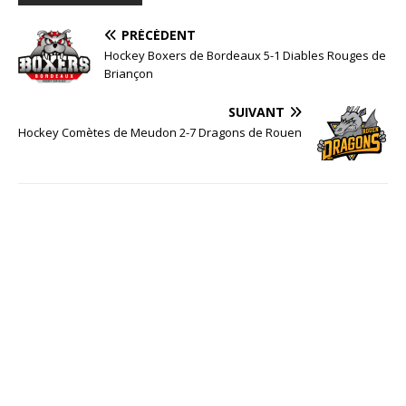
PRÉCÉDENT
Hockey Boxers de Bordeaux 5-1 Diables Rouges de
Briançon
SUIVANT
Hockey Comètes de Meudon 2-7 Dragons de Rouen