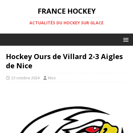
FRANCE HOCKEY
ACTUALITÉS DU HOCKEY SUR GLACE
Hockey Ours de Villard 2-3 Aigles
de Nice
23 octobre 2024
Nico