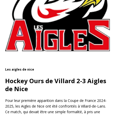
Les aigles de nice
Hockey Ours de Villard 2-3 Aigles
de Nice
Pour leur première apparition dans la Coupe de France 2024-
2025, les Aigles de Nice ont été confrontés à Villard-de-Lans.
Ce match, qui devait être une simple formalité, à pris une