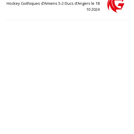
Hockey Gothiques d’Amiens 5-2 Ducs d’Angers le 18
10 2024