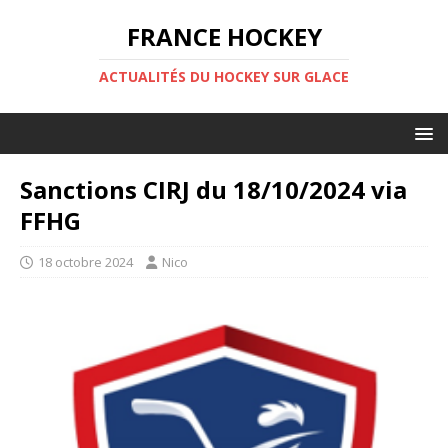
FRANCE HOCKEY
ACTUALITÉS DU HOCKEY SUR GLACE
Sanctions CIRJ du 18/10/2024 via
FFHG
18 octobre 2024
Nico