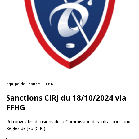
Equipe de France - FFHG
Sanctions CIRJ du 18/10/2024 via
FFHG
Retrouvez les décisions de la Commission des Infractions aux
Règles de Jeu (CIRJ)