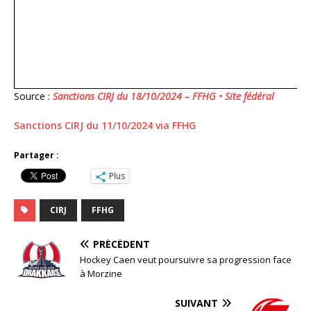
Source :
Sanctions CIRJ du 18/10/2024 – FFHG • Site fédéral
Sanctions CIRJ du 11/10/2024 via FFHG
Partager :
Plus
CIRJ
FFHG
PRÉCÉDENT
Hockey Caen veut poursuivre sa progression face
à Morzine
SUIVANT