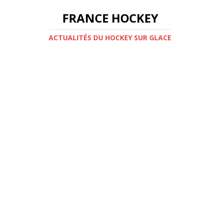
FRANCE HOCKEY
ACTUALITÉS DU HOCKEY SUR GLACE