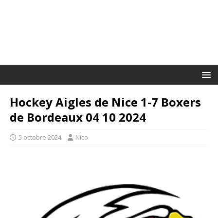
Hockey Aigles de Nice 1-7 Boxers
de Bordeaux 04 10 2024
5 octobre 2024
Nico