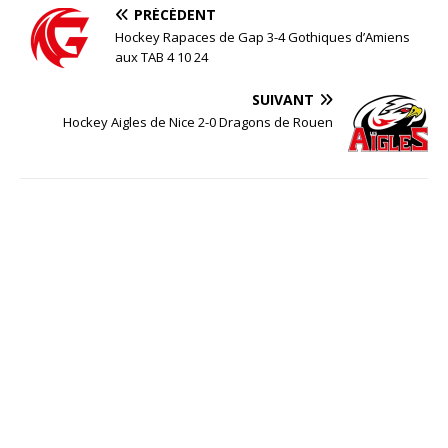
PRÉCÉDENT
Hockey Rapaces de Gap 3-4 Gothiques d’Amiens
aux TAB 4 10 24
SUIVANT
Hockey Aigles de Nice 2-0 Dragons de Rouen