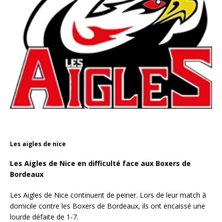
Les aigles de nice
Les Aigles de Nice en difficulté face aux Boxers de
Bordeaux
Les Aigles de Nice continuent de peiner. Lors de leur match à
domicile contre les Boxers de Bordeaux, ils ont encaissé une
lourde défaite de 1-7.