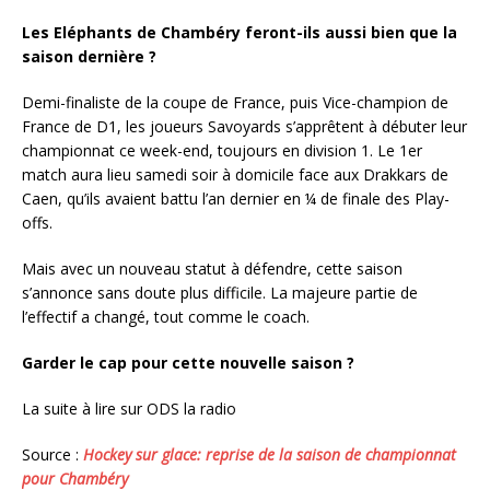
Les Eléphants de Chambéry feront-ils aussi bien que la
saison dernière ?
Demi-finaliste de la coupe de France, puis Vice-champion de
France de D1, les joueurs Savoyards s’apprêtent à débuter leur
championnat ce week-end, toujours en division 1. Le 1er
match aura lieu samedi soir à domicile face aux Drakkars de
Caen, qu’ils avaient battu l’an dernier en ¼ de finale des Play-
offs.
Mais avec un nouveau statut à défendre, cette saison
s’annonce sans doute plus difficile. La majeure partie de
l’effectif a changé, tout comme le coach.
Garder le cap pour cette nouvelle saison ?
La suite à lire sur ODS la radio
Source :
Hockey sur glace: reprise de la saison de championnat
pour Chambéry