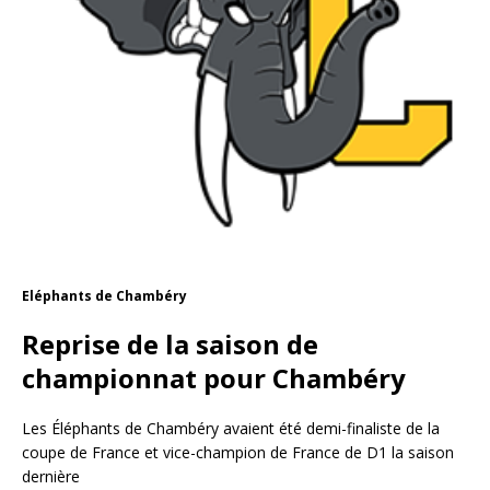
Eléphants de Chambéry
Reprise de la saison de
championnat pour Chambéry
Les Éléphants de Chambéry avaient été demi-finaliste de la
coupe de France et vice-champion de France de D1 la saison
dernière