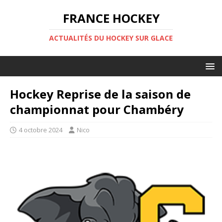
FRANCE HOCKEY
ACTUALITÉS DU HOCKEY SUR GLACE
Hockey Reprise de la saison de
championnat pour Chambéry
4 octobre 2024
Nico