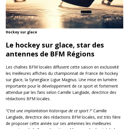
Hockey sur glace
Le hockey sur glace, star des
antennes de BFM Régions
Les chaînes BFM locales diffusent cette saison en exclusivité
les meilleures affiches du championnat de France de hockey
sur glace, la Synerglace Ligue Magnus. Une mise en lumière
importante pour le développement de ce sport et fortement
attendue par les fans selon Camille Langlade, directrice des
rédactions BFM locales.
“C’est une implantation historique de ce sport !”
Camille
Langlade, directrice des rédactions BFM locales, est très fière
de proposer cette année sur ses antennes les meilleures