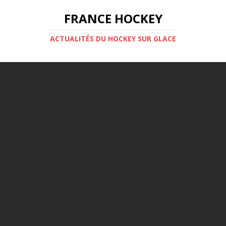
FRANCE HOCKEY
ACTUALITÉS DU HOCKEY SUR GLACE