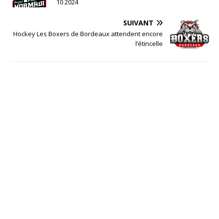
10 2024
SUIVANT
Hockey Les Boxers de Bordeaux attendent encore
l’étincelle