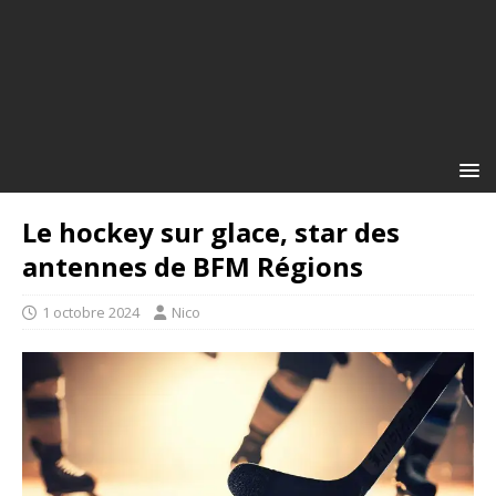
Le hockey sur glace, star des
antennes de BFM Régions
1 octobre 2024
Nico