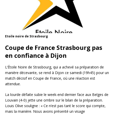
Etoile noire de Strasbourg
Coupe de France Strasbourg pas
en confiance à Dijon
L’Étoile Noire de Strasbourg, qui a achevé sa préparation de
manière décevante, se rend à Dijon ce samedi (19h45) pour un
match décisif en Coupe de France, où une réaction est
attendue.
La lourde défaite subie le week-end dernier face aux Belges de
Louvain (4-0) jette une ombre sur le bilan de la préparation.
Louis Olive souligne : « Ce n’est pas tant le score qui compte,
mais la manière. Nous avons présenté un visage