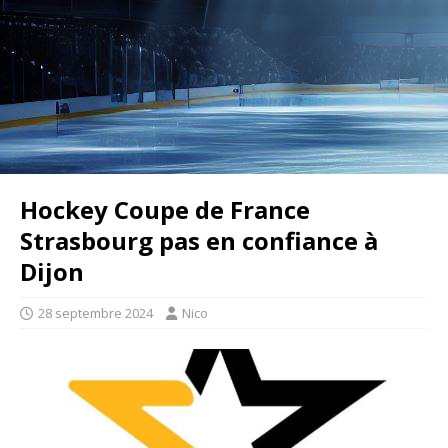
Hockey Coupe de France
Strasbourg pas en confiance à
Dijon
28 septembre 2024
Nico