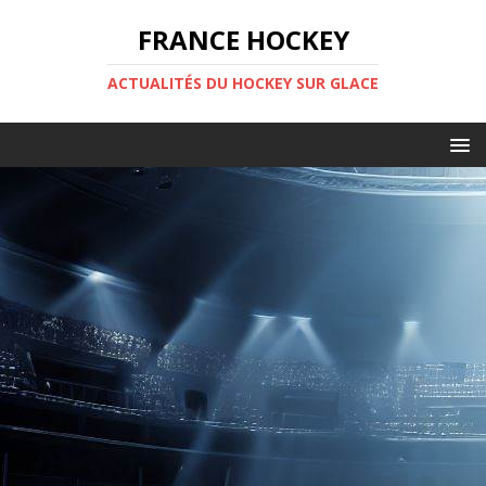
FRANCE HOCKEY
ACTUALITÉS DU HOCKEY SUR GLACE