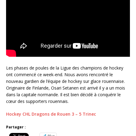
Les phases de poules de la Ligue des champions de hockey
ont commencé ce week-end. Nous avons rencontré le
nouveau gardien de l’équipe de hockey sur glace rouennaise.
Originaire de Finlande, Osari Setanen est arrivé il y a un mois
dans la capitale normande. Il est bien décidé à conquérir le
cœur des supporters rouennais.
Hockey CHL Dragons de Rouen 3 – 5 Trinec
Partager :