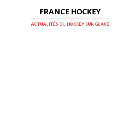
FRANCE HOCKEY
ACTUALITÉS DU HOCKEY SUR GLACE