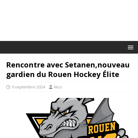
Rencontre avec Setanen,nouveau
gardien du Rouen Hockey Élite
9 septembre 2024
Nico