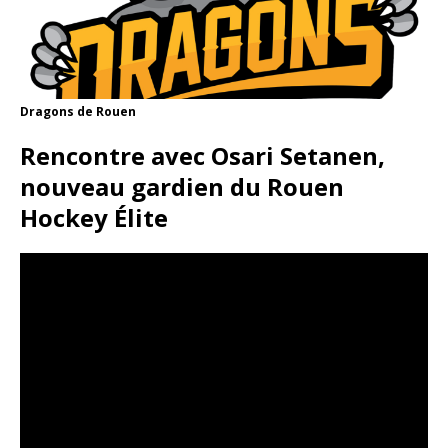
Dragons de Rouen
Rencontre avec Osari Setanen,
nouveau gardien du Rouen
Hockey Élite