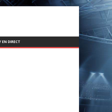
 EN DIRECT