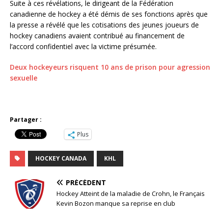
Suite à ces révélations, le dirigeant de la Fédération
canadienne de hockey a été démis de ses fonctions après que
la presse a révélé que les cotisations des jeunes joueurs de
hockey canadiens avaient contribué au financement de
l’accord confidentiel avec la victime présumée.
Deux hockeyeurs risquent 10 ans de prison pour agression
sexuelle
Partager :
Plus
HOCKEY CANADA
KHL
PRÉCÉDENT
Hockey Atteint de la maladie de Crohn, le Français
Kevin Bozon manque sa reprise en club