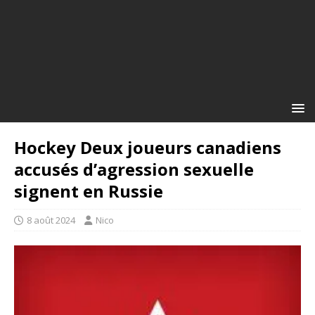
Hockey Deux joueurs canadiens
accusés d’agression sexuelle
signent en Russie
8 août 2024
Nico