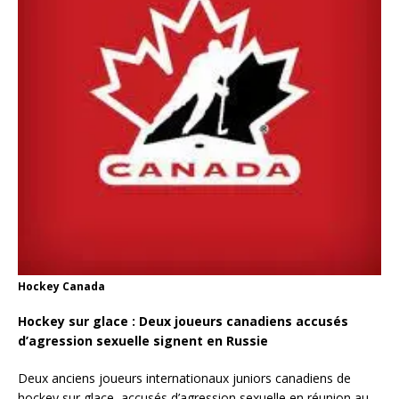
Hockey Canada
Hockey sur glace : Deux joueurs canadiens accusés
d’agression sexuelle signent en Russie
Deux anciens joueurs internationaux juniors canadiens de
hockey sur glace, accusés d’agression sexuelle en réunion au