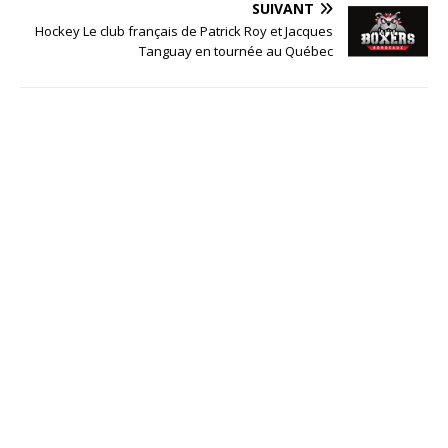
SUIVANT
Hockey Le club français de Patrick Roy et Jacques
Tanguay en tournée au Québec