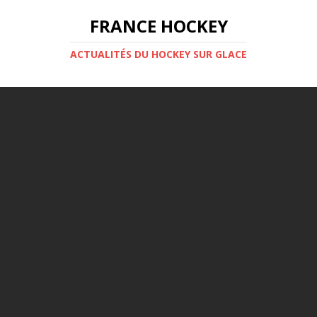
FRANCE HOCKEY
ACTUALITÉS DU HOCKEY SUR GLACE