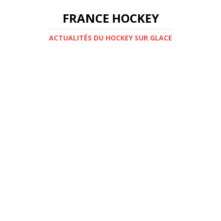
FRANCE HOCKEY
ACTUALITÉS DU HOCKEY SUR GLACE