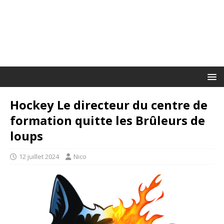
Hockey Le directeur du centre de
formation quitte les Brûleurs de
loups
12 juillet 2024
Nico