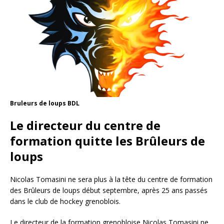
Bruleurs de loups BDL
Le directeur du centre de
formation quitte les Brûleurs de
loups
Nicolas Tomasini ne sera plus à la tête du centre de formation
des Brûleurs de loups début septembre, après 25 ans passés
dans le club de hockey grenoblois.
Le directeur de la formation grenobloise Nicolas Tomasini ne