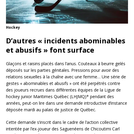
Hockey
D’autres « incidents abominables
et abusifs » font surface
Glaçons et raisins placés dans l’anus. Couteaux à beurre gelés
déposés sur les parties génitales. Pressions pour avoir des
relations sexuelles à la chaîne avec une femme… Une série de
gestes « abominables et abusifs » ont été perpétrés contre
des joueurs recrues dans différentes équipes de la Ligue de
hockey junior Maritimes Québec (LHJMQ)* pendant des
années, peut-on lire dans une demande introductive d’instance
déposée mardi au palais de justice de Québec.
Cette demande s’inscrit dans le cadre de l’action collective
intentée par l’ex-joueur des Saguenéens de Chicoutimi Carl