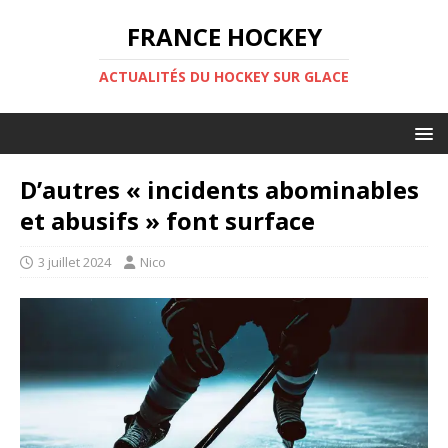
FRANCE HOCKEY
ACTUALITÉS DU HOCKEY SUR GLACE
D’autres « incidents abominables
et abusifs » font surface
3 juillet 2024
Nico