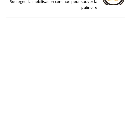
Boulogne, la mobilisation continue pour sauver la
patinoire