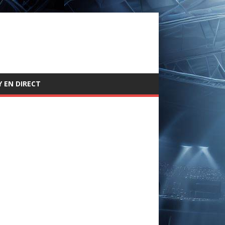
 EN DIRECT