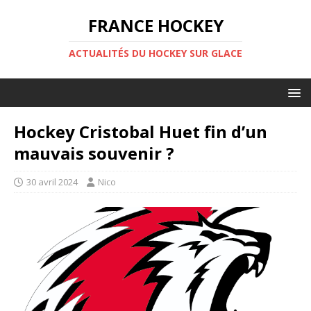
FRANCE HOCKEY
ACTUALITÉS DU HOCKEY SUR GLACE
Hockey Cristobal Huet fin d’un
mauvais souvenir ?
30 avril 2024
Nico