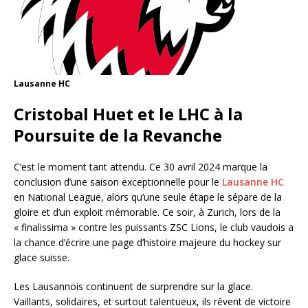
Lausanne HC
Cristobal Huet et le LHC à la
Poursuite de la Revanche
C’est le moment tant attendu. Ce 30 avril 2024 marque la
conclusion d’une saison exceptionnelle pour le
Lausanne HC
en National League, alors qu’une seule étape le sépare de la
gloire et d’un exploit mémorable. Ce soir, à Zurich, lors de la
« finalissima » contre les puissants ZSC Lions, le club vaudois a
la chance d’écrire une page d’histoire majeure du hockey sur
glace suisse.
Les Lausannois continuent de surprendre sur la glace.
Vaillants, solidaires, et surtout talentueux, ils rêvent de victoire