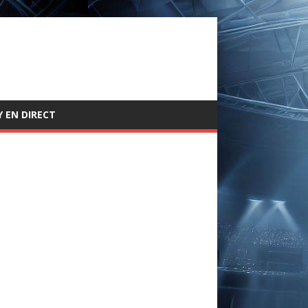
 EN DIRECT