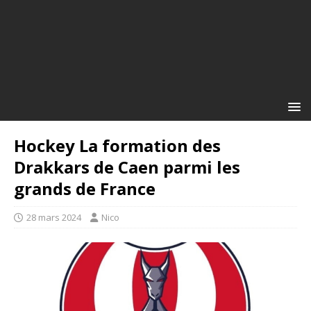
Hockey La formation des
Drakkars de Caen parmi les
grands de France
28 mars 2024
Nico