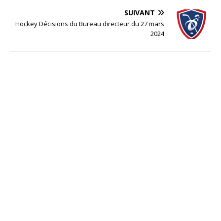
SUIVANT
Hockey Décisions du Bureau directeur du 27 mars
2024