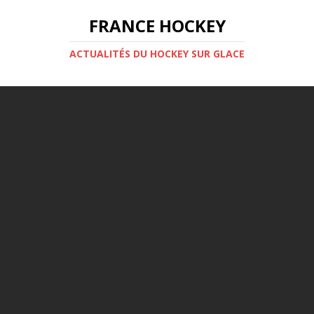
FRANCE HOCKEY
ACTUALITÉS DU HOCKEY SUR GLACE