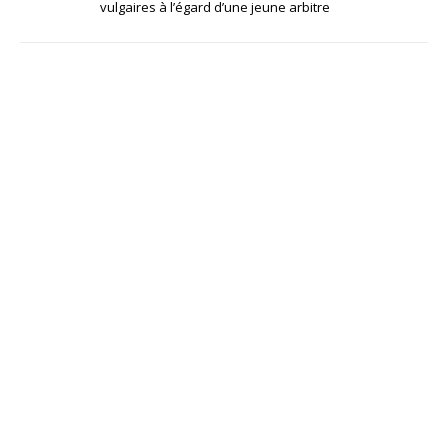
vulgaires à l’égard d’une jeune arbitre