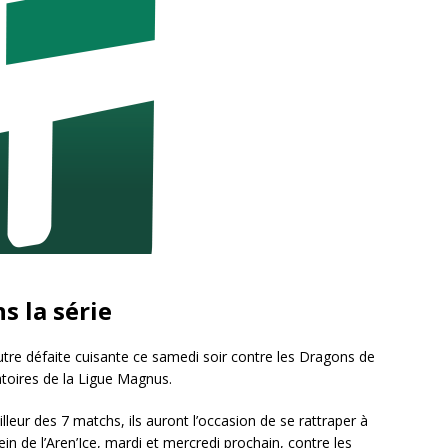
s la série
tre défaite cuisante ce samedi soir contre les Dragons de
atoires de la Ligue Magnus.
lleur des 7 matchs, ils auront l’occasion de se rattraper à
in de l’Aren’Ice, mardi et mercredi prochain, contre les