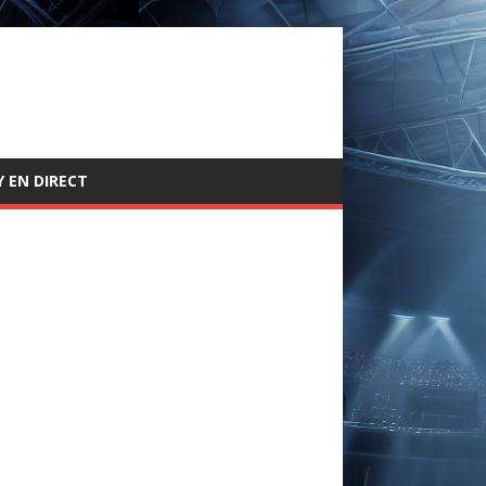
 EN DIRECT