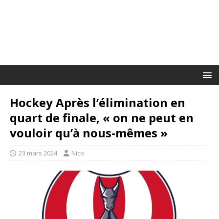
Hockey Après l’élimination en
quart de finale, « on ne peut en
vouloir qu’à nous-mêmes »
23 mars 2024
Nico