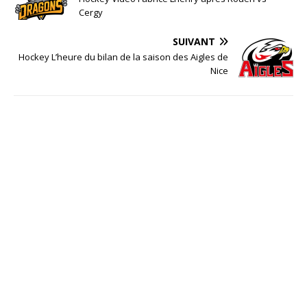
Cergy
SUIVANT
Hockey L’heure du bilan de la saison des Aigles de
Nice