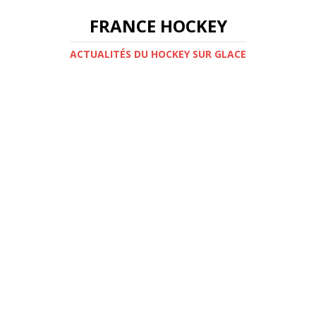
FRANCE HOCKEY
ACTUALITÉS DU HOCKEY SUR GLACE