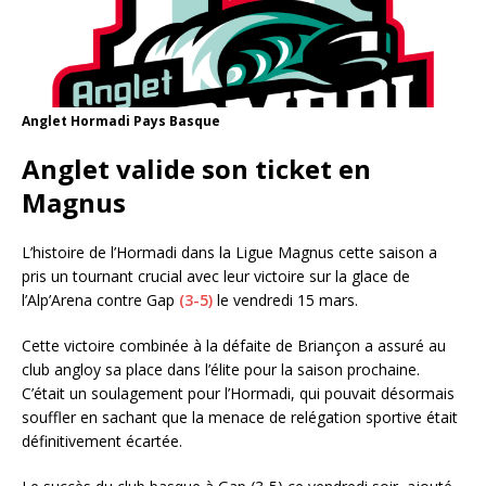
Anglet Hormadi Pays Basque
Anglet valide son ticket en
Magnus
L’histoire de l’Hormadi dans la Ligue Magnus cette saison a
pris un tournant crucial avec leur victoire sur la glace de
l’Alp’Arena contre Gap
(3-5)
le vendredi 15 mars.
Cette victoire combinée à la défaite de Briançon a assuré au
club angloy sa place dans l’élite pour la saison prochaine.
C’était un soulagement pour l’Hormadi, qui pouvait désormais
souffler en sachant que la menace de relégation sportive était
définitivement écartée.