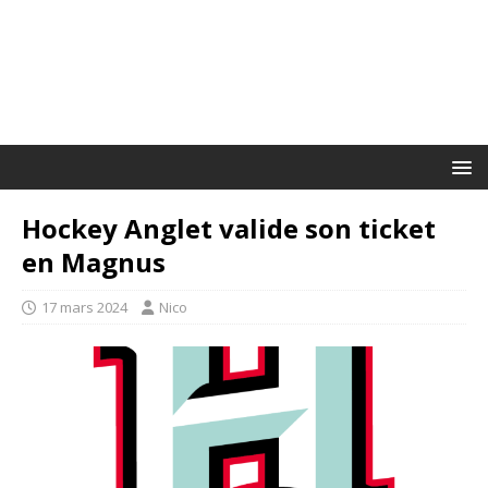
Hockey Anglet valide son ticket
en Magnus
17 mars 2024
Nico