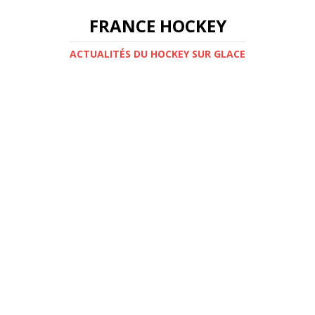
FRANCE HOCKEY
ACTUALITÉS DU HOCKEY SUR GLACE