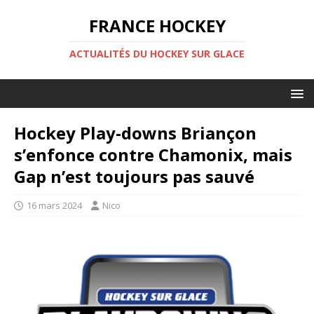
FRANCE HOCKEY
ACTUALITÉS DU HOCKEY SUR GLACE
Hockey Play-downs Briançon
s’enfonce contre Chamonix, mais
Gap n’est toujours pas sauvé
16 mars 2024
Nico