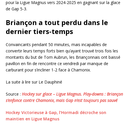
pour la Ligue Magnus vers 2024-2025 en gagnant sur la glace
de Gap 5-3.
Briançon a tout perdu dans le
dernier tiers-temps
Convaincants pendant 50 minutes, mais incapables de
convertir leurs temps forts bien qu’ayant trouvé trois fois les
montants du but de Tom Aubrun, les Briançonnais ont baissé
pavillon en fin de rencontre ce vendredi par manque de
carburant pour s’incliner 1-2 face à Chamonix.
La suite à lire sur Le Dauphiné
Source :
Hockey sur glace – Ligue Magnus. Play-downs : Briançon
s’enfonce contre Chamonix, mais Gap n’est toujours pas sauvé
Hockey Victorieuse à Gap, l’Hormadi décroche son
maintien en Ligue Magnus