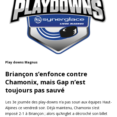
Play downs Magnus
Briançon s’enfonce contre
Chamonix, mais Gap n’est
toujours pas sauvé
Les 3e journée des play-downs n’a pas souri aux équipes Haut-
Alpines ce vendredi soir. Déjà maintenu, Chamonix s’est
imposé 2-1 à Briançon ; alors qu’Anglet a décroché son billet