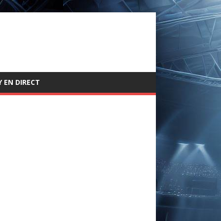
 EN DIRECT