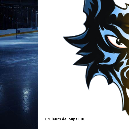
Bruleurs de loups BDL