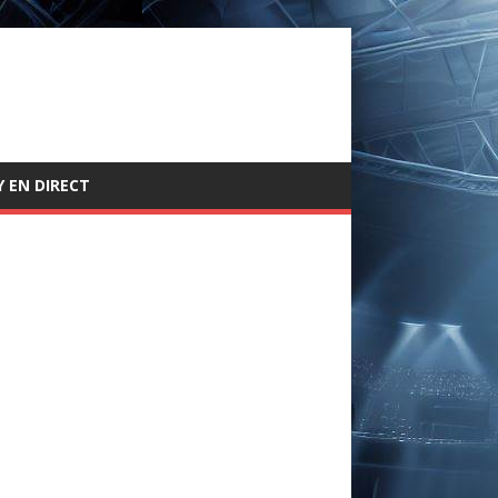
 EN DIRECT