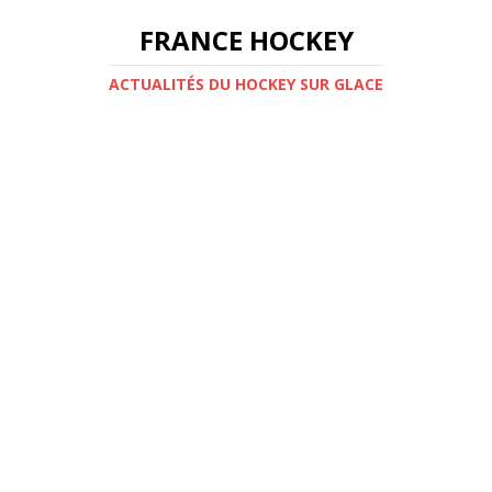
FRANCE HOCKEY
ACTUALITÉS DU HOCKEY SUR GLACE