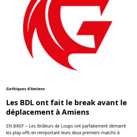
Gothiques d'Amiens
Les BDL ont fait le break avant le
déplacement à Amiens
EN BREF – Les Brûleurs de Loups ont parfaitement démarré
les play-offs en remportant leurs deux premiers matchs à