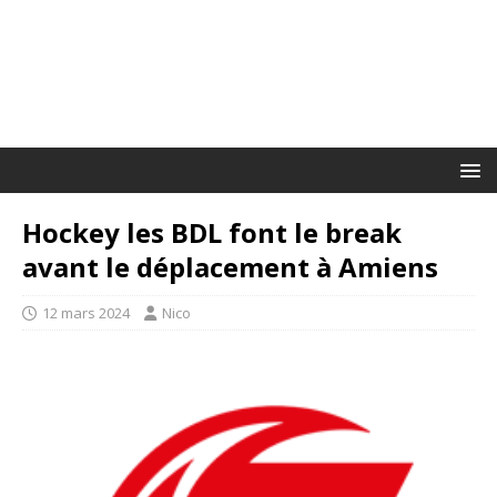
Hockey les BDL font le break
avant le déplacement à Amiens
12 mars 2024
Nico