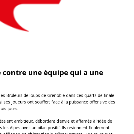
é contre une équipe qui a une
es Brûleurs de loups de Grenoble dans ces quarts de finale
i ses joueurs ont souffert face à la puissance offensive des
ois jours.
taient ambitieux, débordant d’envie et affamés à l’idée de
les Alpes avec un bilan positif. Ils reviennent finalement