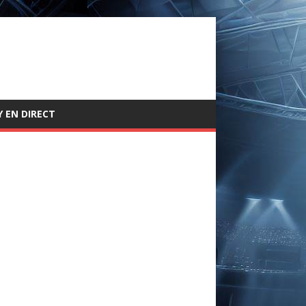
 EN DIRECT