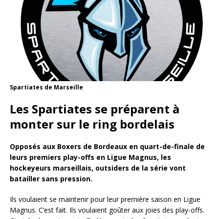
Spartiates de Marseille
Les Spartiates se préparent à
monter sur le ring bordelais
Opposés aux Boxers de Bordeaux en quart-de-finale de
leurs premiers play-offs en Ligue Magnus, les
hockeyeurs marseillais, outsiders de la série vont
batailler sans pression.
Ils voulaient se maintenir pour leur première saison en Ligue
Magnus. C’est fait. Ils voulaient goûter aux joies des play-offs.