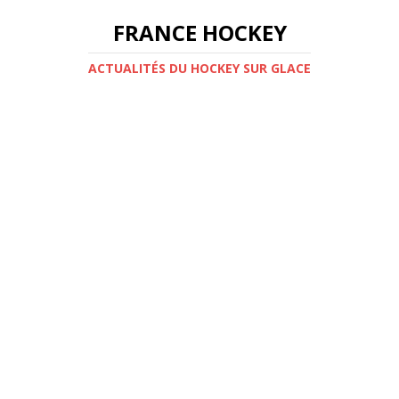
FRANCE HOCKEY
ACTUALITÉS DU HOCKEY SUR GLACE