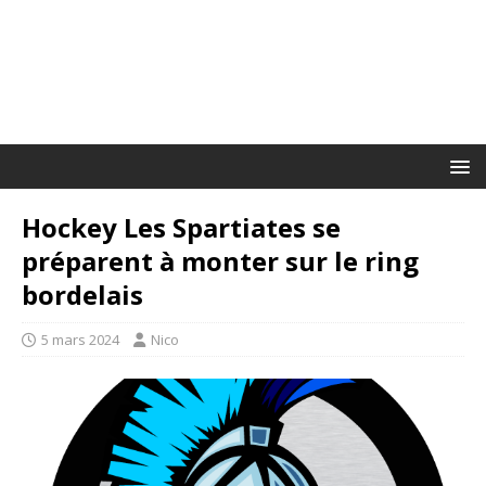
Hockey Les Spartiates se
préparent à monter sur le ring
bordelais
5 mars 2024
Nico