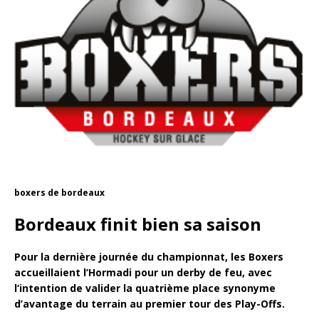
boxers de bordeaux
Bordeaux finit bien sa saison
Pour la dernière journée du championnat, les Boxers
accueillaient l’Hormadi pour un derby de feu, avec
l‘intention de valider la quatrième place synonyme
d’avantage du terrain au premier tour des Play-Offs.