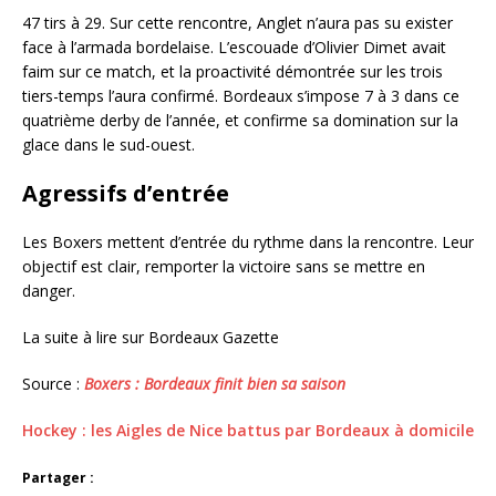
47 tirs à 29. Sur cette rencontre, Anglet n’aura pas su exister
face à l’armada bordelaise. L’escouade d’Olivier Dimet avait
faim sur ce match, et la proactivité démontrée sur les trois
tiers-temps l’aura confirmé. Bordeaux s’impose 7 à 3 dans ce
quatrième derby de l’année, et confirme sa domination sur la
glace dans le sud-ouest.
Agressifs d’entrée
Les Boxers mettent d’entrée du rythme dans la rencontre. Leur
objectif est clair, remporter la victoire sans se mettre en
danger.
La suite à lire sur Bordeaux Gazette
Source :
Boxers : Bordeaux finit bien sa saison
Hockey : les Aigles de Nice battus par Bordeaux à domicile
Partager :