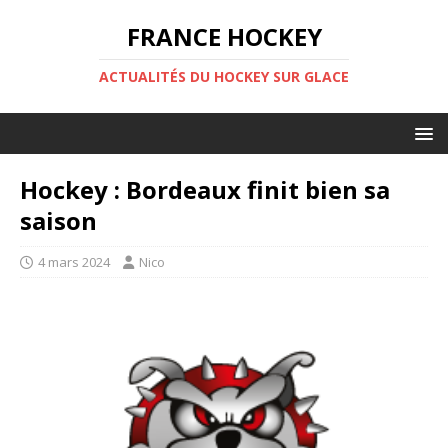
FRANCE HOCKEY
ACTUALITÉS DU HOCKEY SUR GLACE
Hockey : Bordeaux finit bien sa
saison
4 mars 2024
Nico