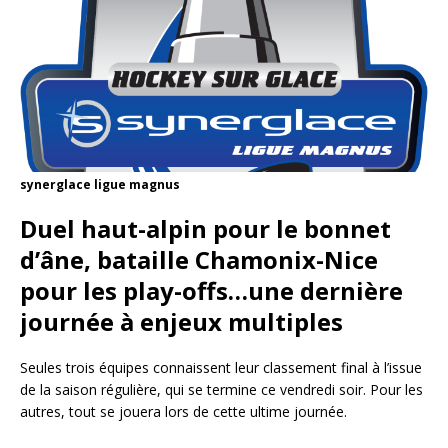
synerglace ligue magnus
Duel haut-alpin pour le bonnet
d’âne, bataille Chamonix-Nice
pour les play-offs…une dernière
journée à enjeux multiples
Seules trois équipes connaissent leur classement final à l’issue
de la saison régulière, qui se termine ce vendredi soir. Pour les
autres, tout se jouera lors de cette ultime journée.