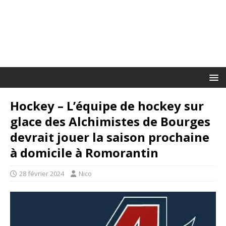
Hockey – L’équipe de hockey sur
glace des Alchimistes de Bourges
devrait jouer la saison prochaine
à domicile à Romorantin
28 février 2024
Nico