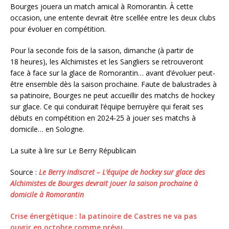
Bourges jouera un match amical à Romorantin. À cette
occasion, une entente devrait être scellée entre les deux clubs
pour évoluer en compétition.
Pour la seconde fois de la saison, dimanche (à partir de
18 heures), les Alchimistes et les Sangliers se retrouveront
face à face sur la glace de Romorantin… avant d’évoluer peut-
être ensemble dès la saison prochaine. Faute de balustrades à
sa patinoire, Bourges ne peut accueillir des matchs de hockey
sur glace. Ce qui conduirait l’équipe berruyère qui ferait ses
débuts en compétition en 2024-25 à jouer ses matchs à
domicile… en Sologne.
La suite à lire sur Le Berry Républicain
Source :
Le Berry indiscret – L’équipe de hockey sur glace des
Alchimistes de Bourges devrait jouer la saison prochaine à
domicile à Romorantin
Crise énergétique : la patinoire de Castres ne va pas
ouvrir en octobre comme prévu