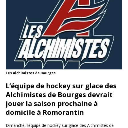
Les Alchimistes de Bourges
L’équipe de hockey sur glace des
Alchimistes de Bourges devrait
jouer la saison prochaine à
domicile à Romorantin
Dimanche, l’équipe de hockey sur glace des Alchimistes de