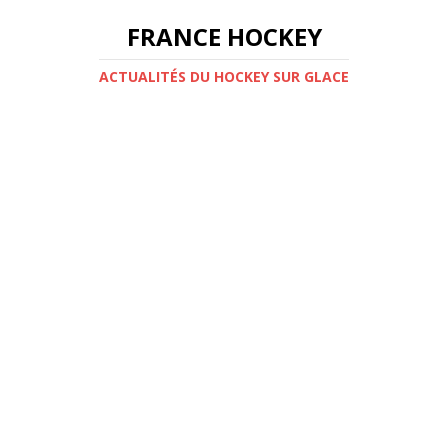
FRANCE HOCKEY
ACTUALITÉS DU HOCKEY SUR GLACE