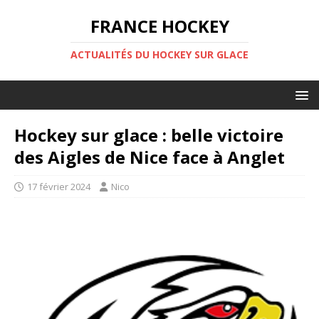
FRANCE HOCKEY
ACTUALITÉS DU HOCKEY SUR GLACE
Hockey sur glace : belle victoire
des Aigles de Nice face à Anglet
17 février 2024
Nico