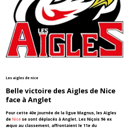
Les aigles de nice
Belle victoire des Aigles de Nice
face à Anglet
Pour cette 40e journée de la ligue Magnus, les Aigles
de
Nice
se sont déplacés à Anglet. Les Niçois 9è ex
æquo au classement
,
affrontaient le 11e du