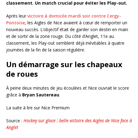
classement. Un match crucial pour éviter les Play-out.
Après leur
victoire à domicile mardi soir contre Cergy-
Pontoise
, les Aigles de Nice avaient à cœur de remporter un
nouveau succès. L’objectif était de garder son destin en main
et de sortir de la zone rouge. Du côté d’Anglet, 11e au
classement, les Play-out semblent déjà inévitables à quatre
journées de la fin de la saison régulière.
Un démarrage sur les chapeaux
de roues
À peine deux minutes de jeu écoulées et Nice ouvrait le score
grâce à
Bryan Sautereau
.
La suite à lire sur Nice Premium
Source :
Hockey sur glace : belle victoire des Aigles de Nice face à
Anglet