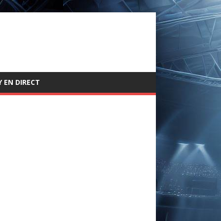
 EN DIRECT