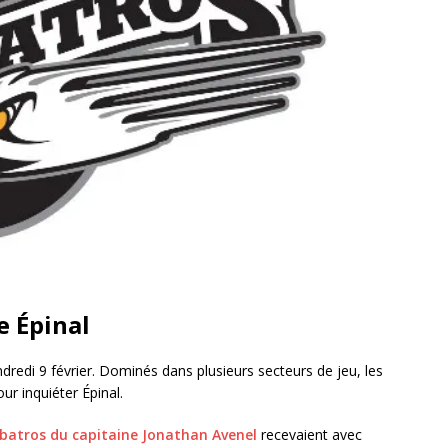
e Épinal
dredi 9 février. Dominés dans plusieurs secteurs de jeu, les
ur inquiéter Épinal.
lbatros du capitaine Jonathan Avenel
recevaient avec