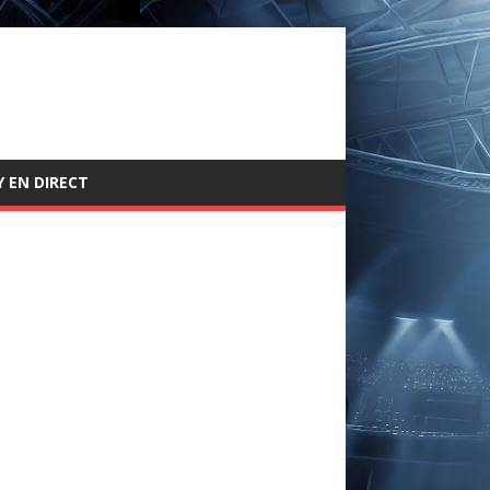
 EN DIRECT