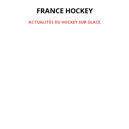
FRANCE HOCKEY
ACTUALITÉS DU HOCKEY SUR GLACE