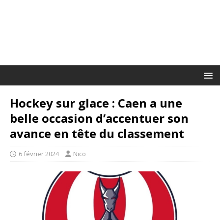
Hockey sur glace : Caen a une
belle occasion d’accentuer son
avance en tête du classement
6 février 2024
Nico