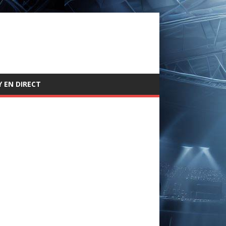
 EN DIRECT