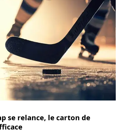
p se relance, le carton de
ficace