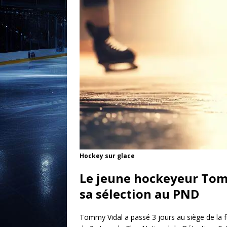
Hockey sur glace
Le jeune hockeyeur Tomm
sa sélection au PND
Tommy Vidal a passé 3 jours au siège de la 