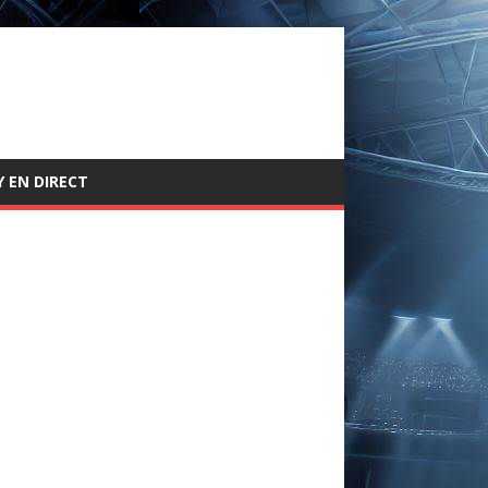
 EN DIRECT