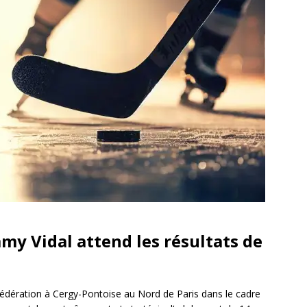
y Vidal attend les résultats de
fédération à Cergy-Pontoise au Nord de Paris dans le cadre