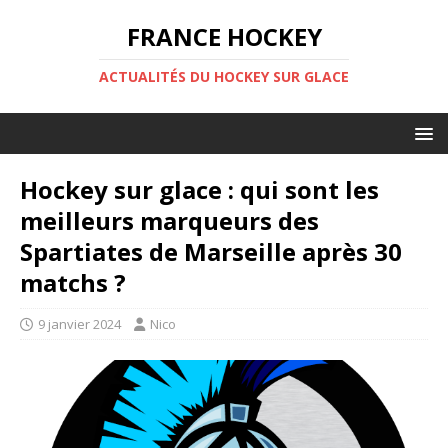
FRANCE HOCKEY
ACTUALITÉS DU HOCKEY SUR GLACE
Hockey sur glace : qui sont les
meilleurs marqueurs des
Spartiates de Marseille après 30
matchs ?
9 janvier 2024
Nico