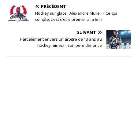
PRÉCÉDENT
Hockey sur glace : Alexandre Mulle : « Ce qui
compte, c’est d’être premier à la fin »
SUIVANT
Harcèlement envers un arbitre de 13 ans au
hockey mineur : son père dénonce