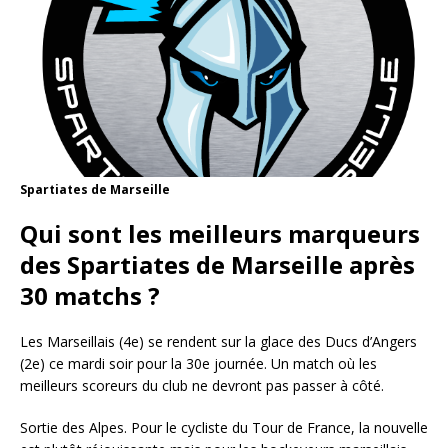
Spartiates de Marseille
Qui sont les meilleurs marqueurs
des Spartiates de Marseille après
30 matchs ?
Les Marseillais (4e) se rendent sur la glace des Ducs d’Angers
(2e) ce mardi soir pour la 30e journée. Un match où les
meilleurs scoreurs du club ne devront pas passer à côté.
Sortie des Alpes. Pour le cycliste du Tour de France, la nouvelle