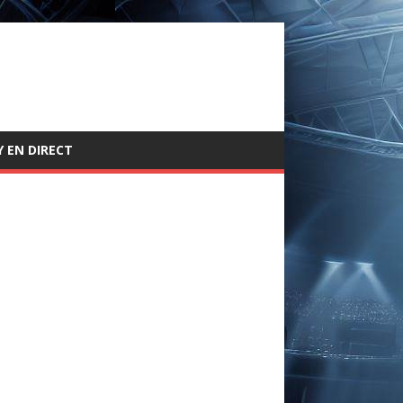
 EN DIRECT