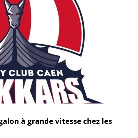
galon à grande vitesse chez les