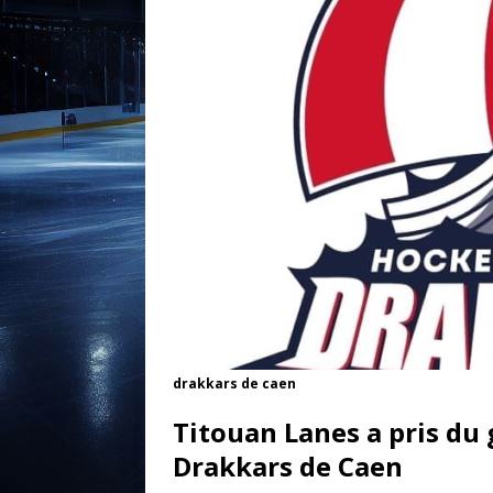
drakkars de caen
Titouan Lanes a pris du 
Drakkars de Caen