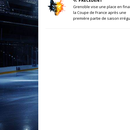
PRÉCÉDENT
Grenoble vise une place en fina
la Coupe de France après une
première partie de saison irrégu