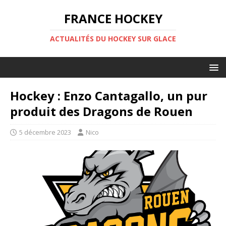
FRANCE HOCKEY
ACTUALITÉS DU HOCKEY SUR GLACE
Hockey : Enzo Cantagallo, un pur
produit des Dragons de Rouen
5 décembre 2023
Nico