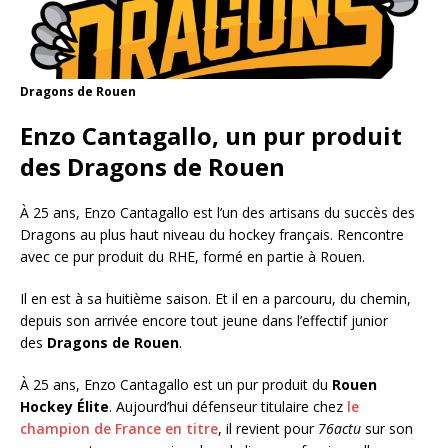
Dragons de Rouen
Enzo Cantagallo, un pur produit
des Dragons de Rouen
À 25 ans, Enzo Cantagallo est l’un des artisans du succès des
Dragons au plus haut niveau du hockey français. Rencontre
avec ce pur produit du RHE, formé en partie à Rouen.
Il en est à sa huitième saison. Et il en a parcouru, du chemin,
depuis son arrivée encore tout jeune dans l’effectif junior
des
Dragons de Rouen
.
À 25 ans, Enzo Cantagallo est un pur produit du
Rouen
Hockey Élite
. Aujourd’hui défenseur titulaire chez
le
champion de France en titre
, il revient pour
76actu
sur son