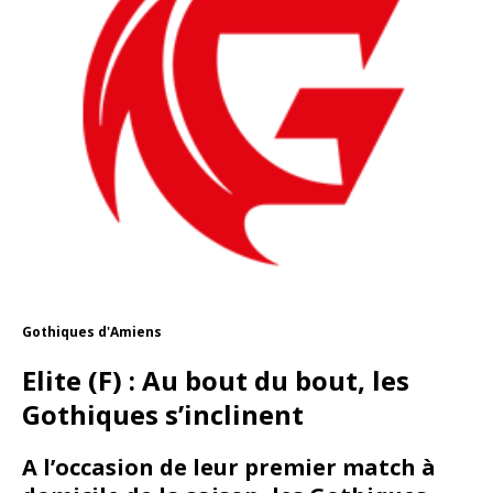
Gothiques d'Amiens
Elite (F) : Au bout du bout, les
Gothiques s’inclinent
A l’occasion de leur premier match à