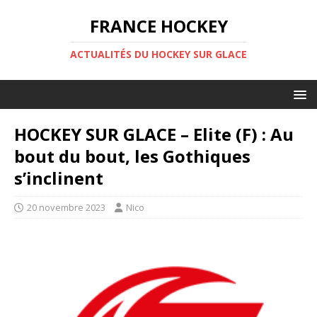
FRANCE HOCKEY
ACTUALITÉS DU HOCKEY SUR GLACE
HOCKEY SUR GLACE – Elite (F) : Au
bout du bout, les Gothiques
s’inclinent
20 novembre 2023
Nico