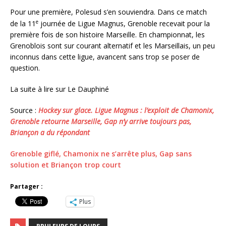
Pour une première, Polesud s’en souviendra. Dans ce match
e
de la 11
journée de Ligue Magnus, Grenoble recevait pour la
première fois de son histoire Marseille. En championnat, les
Grenoblois sont sur courant alternatif et les Marseillais, un peu
inconnus dans cette ligue, avancent sans trop se poser de
question.
La suite à lire sur Le Dauphiné
Source :
Hockey sur glace. Ligue Magnus : l’exploit de Chamonix,
Grenoble retourne Marseille, Gap n’y arrive toujours pas,
Briançon a du répondant
Grenoble giflé, Chamonix ne s’arrête plus, Gap sans
solution et Briançon trop court
Partager :
Plus