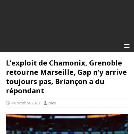
L’exploit de Chamonix, Grenoble
retourne Marseille, Gap n’y arrive
toujours pas, Briançon a du
répondant
14 octobre 2023
Nico