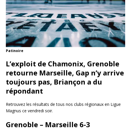
Patinoire
L’exploit de Chamonix, Grenoble
retourne Marseille, Gap n’y arrive
toujours pas, Briançon a du
répondant
Retrouvez les résultats de tous nos clubs régionaux en Ligue
Magnus ce vendredi soir.
Grenoble – Marseille 6-3