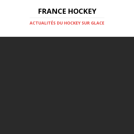
FRANCE HOCKEY
ACTUALITÉS DU HOCKEY SUR GLACE