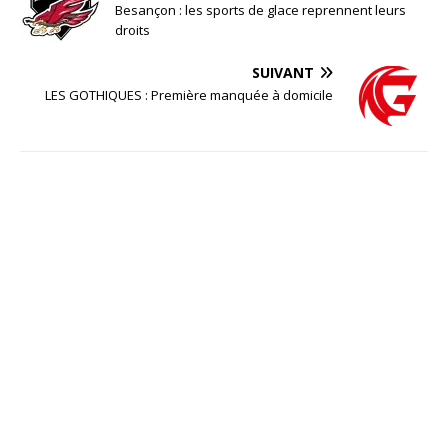
Besançon : les sports de glace reprennent leurs
droits
SUIVANT
LES GOTHIQUES : Première manquée à domicile