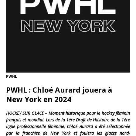
PWHL
PWHL : Chloé Aurard jouera à
New York en 2024
HOCKEY SUR GLACE – Moment historique pour le hockey féminin
français et mondial. Lors de la 1ère Draft de l’histoire de la 1ère
ligue professionnelle féminine, Chloé Aurard a été sélectionnée
par la franchise de New York et foulera les glaces nord-