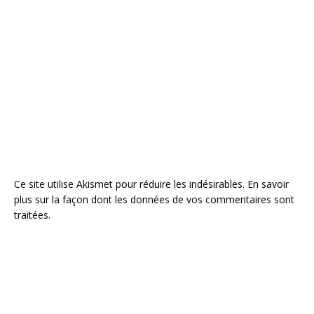
Ce site utilise Akismet pour réduire les indésirables.
En savoir
plus sur la façon dont les données de vos commentaires sont
traitées
.