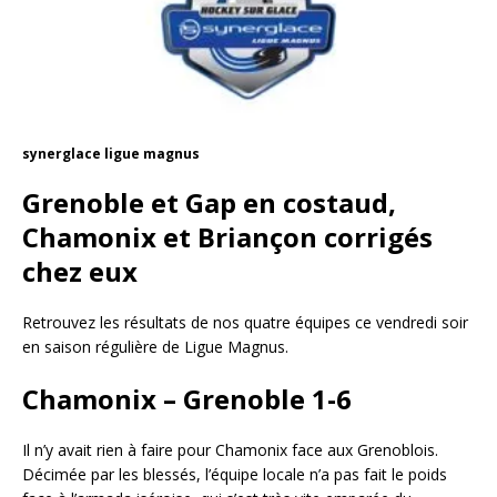
synerglace ligue magnus
Grenoble et Gap en costaud,
Chamonix et Briançon corrigés
chez eux
Retrouvez les résultats de nos quatre équipes ce vendredi soir
en saison régulière de Ligue Magnus.
Chamonix – Grenoble 1-6
Il n’y avait rien à faire pour Chamonix face aux Grenoblois.
Décimée par les blessés, l’équipe locale n’a pas fait le poids