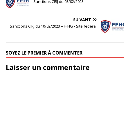
Sanctions CIRJ du 03/02/2023
SUIVANT
Sanctions CIRJ du 10/02/2023 – FFHG • Site fédéral
SOYEZ LE PREMIER À COMMENTER
Laisser un commentaire