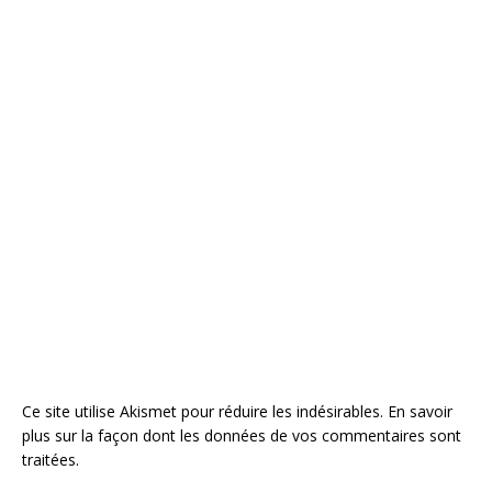
Ce site utilise Akismet pour réduire les indésirables.
En savoir
plus sur la façon dont les données de vos commentaires sont
traitées
.