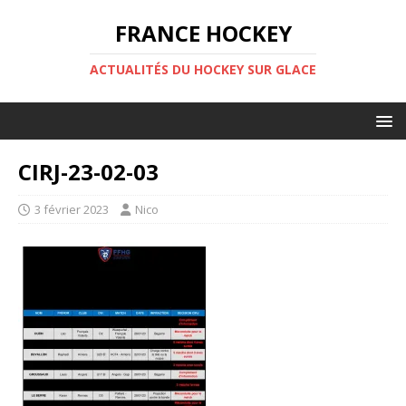
FRANCE HOCKEY
ACTUALITÉS DU HOCKEY SUR GLACE
CIRJ-23-02-03
3 février 2023
Nico