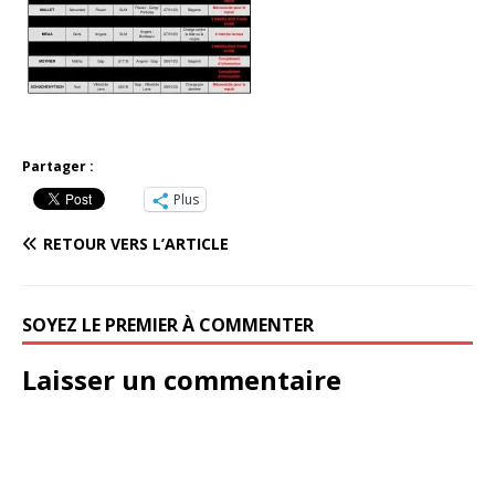
Partager :
Plus
RETOUR VERS L’ARTICLE
SOYEZ LE PREMIER À COMMENTER
Laisser un commentaire