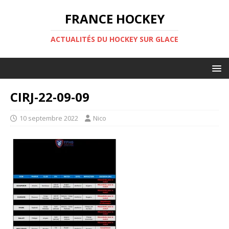
FRANCE HOCKEY
ACTUALITÉS DU HOCKEY SUR GLACE
CIRJ-22-09-09
10 septembre 2022
Nico