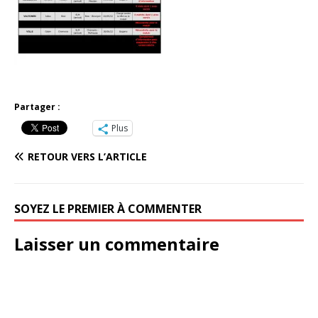
Partager :
Plus
RETOUR VERS L’ARTICLE
SOYEZ LE PREMIER À COMMENTER
Laisser un commentaire