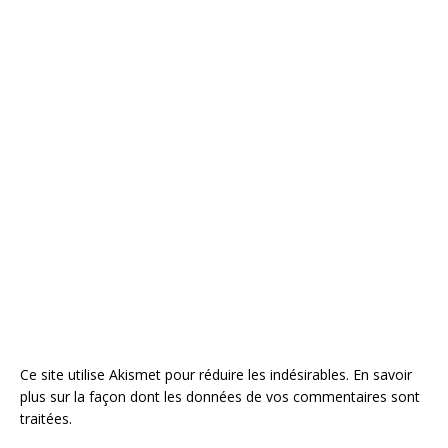
Ce site utilise Akismet pour réduire les indésirables.
En savoir
plus sur la façon dont les données de vos commentaires sont
traitées
.