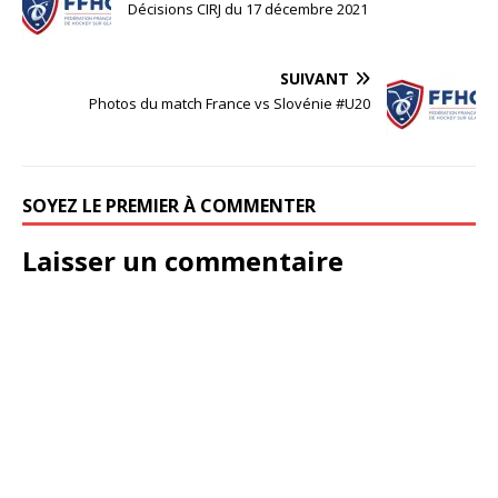
Décisions CIRJ du 17 décembre 2021
SUIVANT
Photos du match France vs Slovénie #U20
SOYEZ LE PREMIER À COMMENTER
Laisser un commentaire