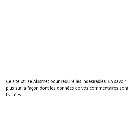
Ce site utilise Akismet pour réduire les indésirables.
En savoir
plus sur la façon dont les données de vos commentaires sont
traitées
.