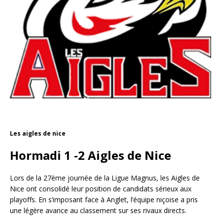
Les aigles de nice
Hormadi 1 -2 Aigles de Nice
Lors de la 27ème journée de la Ligue Magnus, les Aigles de
Nice ont consolidé leur position de candidats sérieux aux
playoffs. En s’imposant face à Anglet, l’équipe niçoise a pris
une légère avance au classement sur ses rivaux directs.