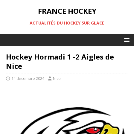
FRANCE HOCKEY
ACTUALITÉS DU HOCKEY SUR GLACE
Hockey Hormadi 1 -2 Aigles de
Nice
14 décembre 2024
Nico