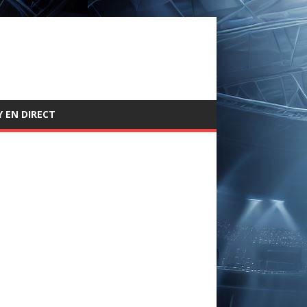
 EN DIRECT