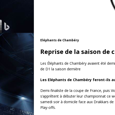
Eléphants de Chambéry
Reprise de la saison d
Les Éléphants de Chambéry avaient été demi-
de D1 la saison dernière
Les Eléphants de Chambéry feront-ils au
Demi-finaliste de la coupe de France, puis 
s’apprêtent à débuter leur championnat ce we
samedi soir à domicile face aux Drakkars de Ca
Play-offs.