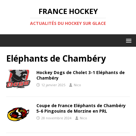
FRANCE HOCKEY
ACTUALITÉS DU HOCKEY SUR GLACE
Eléphants de Chambéry
Hockey Dogs de Cholet 3-1 Eléphants de
Chambéry
12 janvier 2025
Nico
Coupe de France Eléphants de Chambéry
5-6 Pingouins de Morzine en PRL
28 novembre 2024
Nico