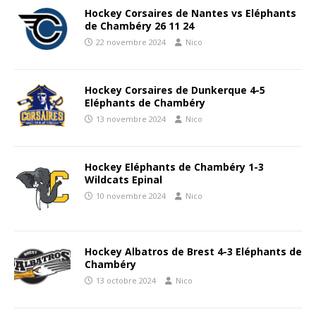
Hockey Corsaires de Nantes vs Eléphants
de Chambéry 26 11 24
22 novembre 2024
Nico
Hockey Corsaires de Dunkerque 4-5
Eléphants de Chambéry
13 novembre 2024
Nico
Hockey Eléphants de Chambéry 1-3
Wildcats Epinal
10 novembre 2024
Nico
Hockey Albatros de Brest 4-3 Eléphants de
Chambéry
13 octobre 2024
Nico